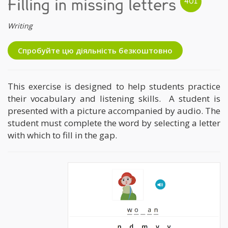
Filling in missing letters
Writing
Спробуйте цю діяльність безкоштовно
This exercise is designed to help students practice
their vocabulary and listening skills. A student is
presented with a picture accompanied by audio. The
student must complete the word by selecting a letter
with which to fill in the gap.