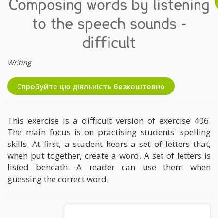
Composing words by listening
to the speech sounds -
difficult
Writing
Спробуйте цю діяльність безкоштовно
This exercise is a difficult version of exercise 406.
The main focus is on practising students' spelling
skills. At first, a student hears a set of letters that,
when put together, create a word. A set of letters is
listed beneath. A reader can use them when
guessing the correct word.