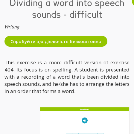
Dividing a word into speech
sounds - difficult
Writing
Спробуйте цю діяльність безкоштовно
This exercise is a more difficult version of exercise
404. Its focus is on spelling. A student is presented
with a recording of a word that's been divided into
speech sounds, and he/she has to arrange the letters
in an order that forms a word.