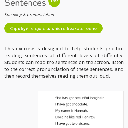
Sentences
Speaking & pronunciation
Спробуйте цю діяльність безкоштовно
This exercise is designed to help students practice
reading sentences at different levels of difficulty.
Students can read the sentences on the screen, listen
to the correct pronunciation of these sentences, and
then record themselves reading them out loud.