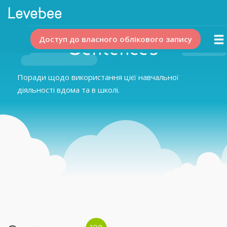
Доступ до власного облікового запису
Sentences
Поради щодо використання цієї навчальної
діяльності вдома та в школі.