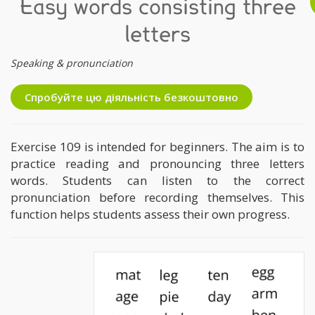
Easy words consisting three
letters
Speaking & pronunciation
Спробуйте цю діяльність безкоштовно
Exercise 109 is intended for beginners. The aim is to
practice reading and pronouncing three letters
words. Students can listen to the correct
pronunciation before recording themselves. This
function helps students assess their own progress.