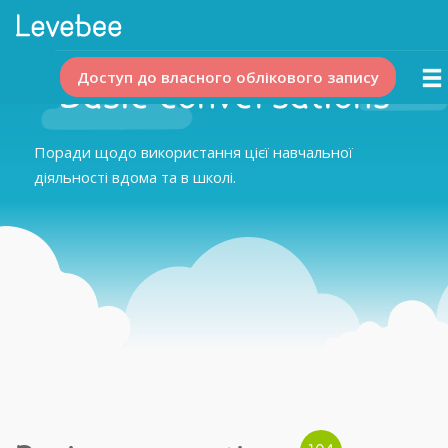
Доступ до власного облікового запису
Basic conversations
Поради щодо використання цієї навчальної
діяльності вдома та в школі.